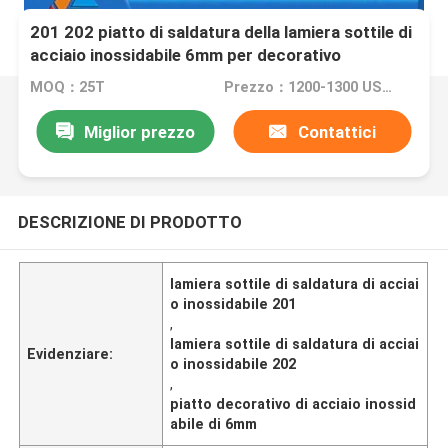
201 202 piatto di saldatura della lamiera sottile di
acciaio inossidabile 6mm per decorativo
MOQ：25T
Prezzo：1200-1300 USD PER TON
Miglior prezzo
Contattici
DESCRIZIONE DI PRODOTTO
lamiera sottile di saldatura di acciai
o inossidabile 201
,
lamiera sottile di saldatura di acciai
Evidenziare:
o inossidabile 202
,
piatto decorativo di acciaio inossid
abile di 6mm